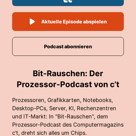
Aktuelle Episode abspielen
Podcast abonnieren
Bit-Rauschen: Der
Prozessor-Podcast von c’t
Prozessoren, Grafikkarten, Notebooks,
Desktop-PCs, Server, KI, Rechenzentren
und IT-Markt: In "Bit-Rauschen", dem
Prozessor-Podcast des Computermagazins
c’t, dreht sich alles um Chips.