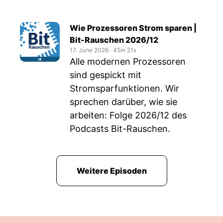
Wie Prozessoren Strom sparen |
Bit-Rauschen 2026/12
17. June 2026
‧
45m 21s
Alle modernen Prozessoren
sind gespickt mit
Stromsparfunktionen. Wir
sprechen darüber, wie sie
arbeiten: Folge 2026/12 des
Podcasts Bit-Rauschen.
Weitere Episoden