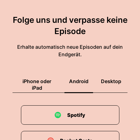
Folge uns und verpasse keine
Episode
Erhalte automatisch neue Episoden auf dein
Endgerät.
iPhone oder
Android
Desktop
iPad
Spotify