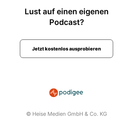
Lust auf einen eigenen
Podcast?
Jetzt kostenlos ausprobieren
© Heise Medien GmbH & Co. KG