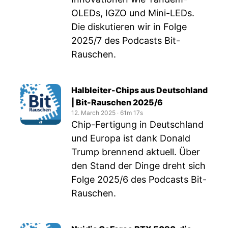
OLEDs, IGZO und Mini-LEDs.
Die diskutieren wir in Folge
2025/7 des Podcasts Bit-
Rauschen.
Halbleiter-Chips aus Deutschland
| Bit-Rauschen 2025/6
12. March 2025
‧
61m 17s
Chip-Fertigung in Deutschland
und Europa ist dank Donald
Trump brennend aktuell. Über
den Stand der Dinge dreht sich
Folge 2025/6 des Podcasts Bit-
Rauschen.