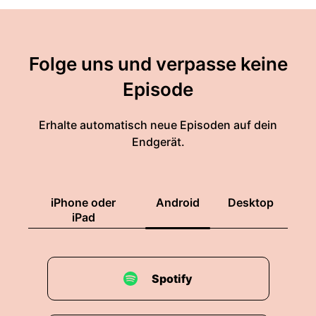
Folge uns und verpasse keine
Episode
Erhalte automatisch neue Episoden auf dein
Endgerät.
iPhone oder
Android
Desktop
iPad
Spotify