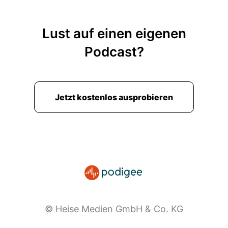
Lust auf einen eigenen
Podcast?
Jetzt kostenlos ausprobieren
© Heise Medien GmbH & Co. KG