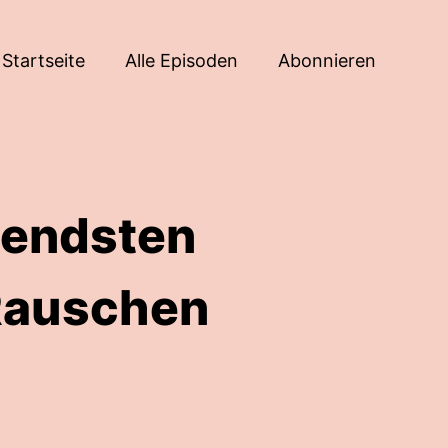
Startseite
Alle Episoden
Abonnieren
nendsten
Rauschen