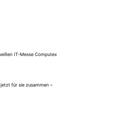
r heißen IT-Messe Computex
jetzt für sie zusammen –