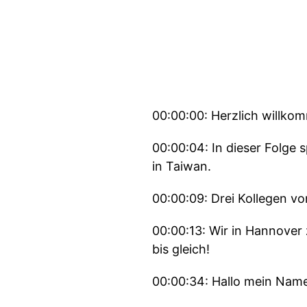
00:00:00: Herzlich willko
00:00:04: In dieser Folge
in Taiwan.
00:00:09: Drei Kollegen vo
00:00:13: Wir in Hannover
bis gleich!
00:00:34: Hallo mein Name 