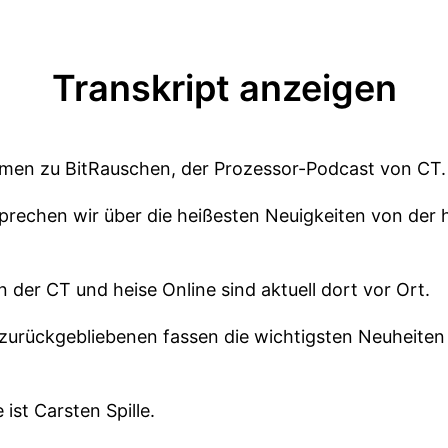
Transkript anzeigen
mmen zu BitRauschen, der Prozessor-Podcast von CT.
 sprechen wir über die heißesten Neuigkeiten von de
n der CT und heise Online sind aktuell dort vor Ort.
 zurückgebliebenen fassen die wichtigsten Neuheiten 
ist Carsten Spille.