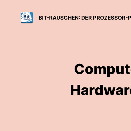
BIT-RAUSCHEN: DER PROZESSOR-
Compute
Hardwar