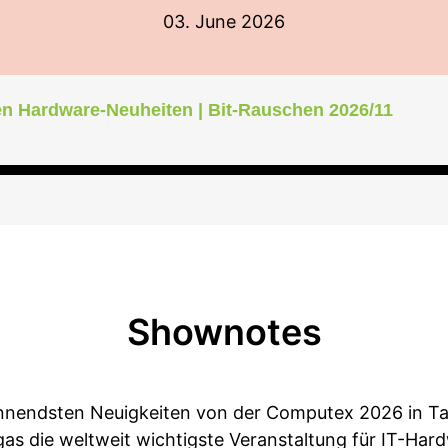
03. June 2026
n Hardware-Neuheiten | Bit-Rauschen 2026/11
Shownotes
nnendsten Neuigkeiten von der Computex 2026 in Tai
gas die weltweit wichtigste Veranstaltung für IT-Har