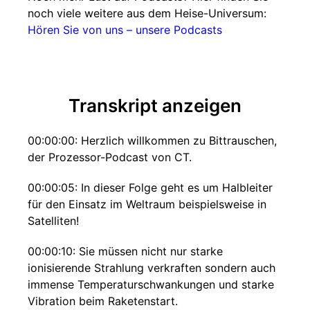
noch viele weitere aus dem Heise-Universum:
Hören Sie von uns – unsere Podcasts
Transkript anzeigen
00:00:00: Herzlich willkommen zu Bittrauschen,
der Prozessor-Podcast von CT.
00:00:05: In dieser Folge geht es um Halbleiter
für den Einsatz im Weltraum beispielsweise in
Satelliten!
00:00:10: Sie müssen nicht nur starke
ionisierende Strahlung verkraften sondern auch
immense Temperaturschwankungen und starke
Vibration beim Raketenstart.