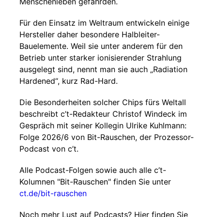
Menschenleben gefährden.
Für den Einsatz im Weltraum entwickeln einige
Hersteller daher besondere Halbleiter-
Bauelemente. Weil sie unter anderem für den
Betrieb unter starker ionisierender Strahlung
ausgelegt sind, nennt man sie auch „Radiation
Hardened“, kurz Rad-Hard.
Die Besonderheiten solcher Chips fürs Weltall
beschreibt c’t-Redakteur Christof Windeck im
Gespräch mit seiner Kollegin Ulrike Kuhlmann:
Folge 2026/6 von Bit-Rauschen, der Prozessor-
Podcast von c’t.
Alle Podcast-Folgen sowie auch alle c’t-
Kolumnen "Bit-Rauschen" finden Sie unter
ct.de/bit-rauschen
Noch mehr Lust auf Podcasts? Hier finden Sie