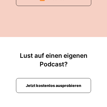
Lust auf einen eigenen
Podcast?
Jetzt kostenlos ausprobieren