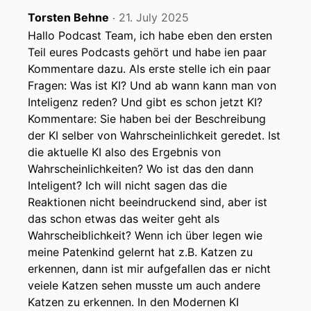
Torsten Behne
21. July 2025
‧
Hallo Podcast Team, ich habe eben den ersten
Teil eures Podcasts gehört und habe ien paar
Kommentare dazu. Als erste stelle ich ein paar
Fragen: Was ist KI? Und ab wann kann man von
Inteligenz reden? Und gibt es schon jetzt KI?
Kommentare: Sie haben bei der Beschreibung
der KI selber von Wahrscheinlichkeit geredet. Ist
die aktuelle KI also des Ergebnis von
Wahrscheinlichkeiten? Wo ist das den dann
Inteligent? Ich will nicht sagen das die
Reaktionen nicht beeindruckend sind, aber ist
das schon etwas das weiter geht als
Wahrscheiblichkeit? Wenn ich über legen wie
meine Patenkind gelernt hat z.B. Katzen zu
erkennen, dann ist mir aufgefallen das er nicht
veiele Katzen sehen musste um auch andere
Katzen zu erkennen. In den Modernen KI