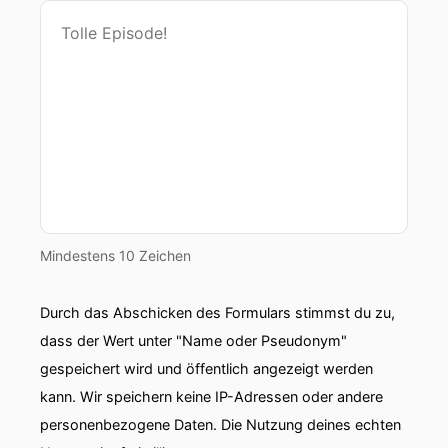
Mindestens 10 Zeichen
Durch das Abschicken des Formulars stimmst du zu,
dass der Wert unter "Name oder Pseudonym"
gespeichert wird und öffentlich angezeigt werden
kann. Wir speichern keine IP-Adressen oder andere
personenbezogene Daten. Die Nutzung deines echten