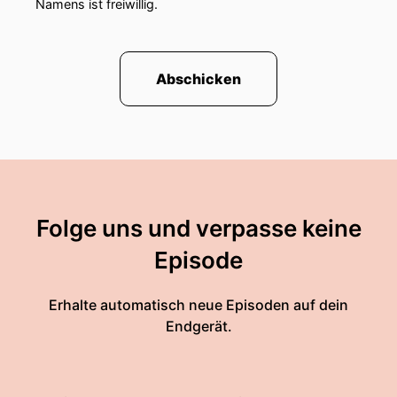
Namens ist freiwillig.
Abschicken
Folge uns und verpasse keine
Episode
Erhalte automatisch neue Episoden auf dein
Endgerät.