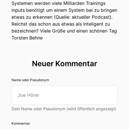
Systemen werden viele Milliarden Trainings
inputs benötigt um einem System bei zu bringen
etwas zu erkennen (Quelle: aktueller Podcast).
Reichst das schon aus etwas als Inteligent zu
bezeichnen? Viele Grüße und einen schönen Tag
Torsten Behne
Neuer Kommentar
Name oder Pseudonym
Dein Name oder Pseudonym (wird öffentlich angezeigt)
Kommentar