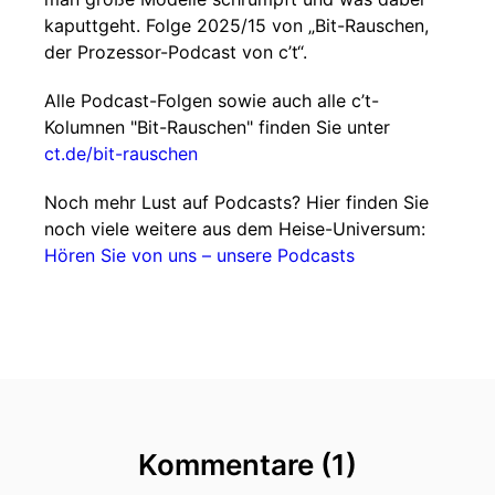
kaputtgeht. Folge 2025/15 von „Bit-Rauschen,
der Prozessor-Podcast von c’t“.
Alle Podcast-Folgen sowie auch alle c’t-
Kolumnen "Bit-Rauschen" finden Sie unter
ct.de/bit-rauschen
Noch mehr Lust auf Podcasts? Hier finden Sie
noch viele weitere aus dem Heise-Universum:
Hören Sie von uns – unsere Podcasts
Kommentare (1)